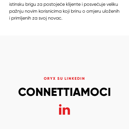
istinsku brigu za postojeće klijente i posvećuje veliku
pažnju novim korisnicima koji brinu o omjeru uloženih
i primljenih za svoj novac.
ORYX SU LINKEDIN
CONNETTIAMOCI