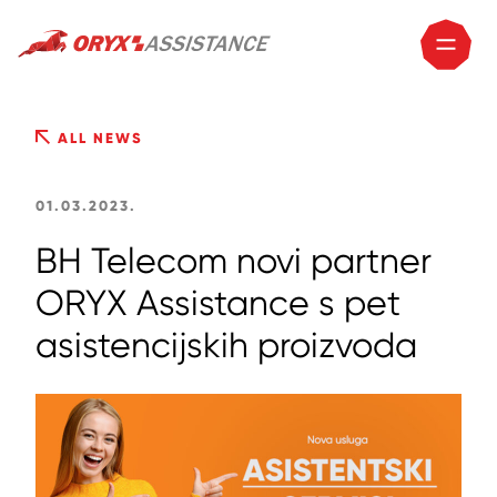
ALL NEWS
01.03.2023.
BH Telecom novi partner
ORYX Assistance s pet
asistencijskih proizvoda