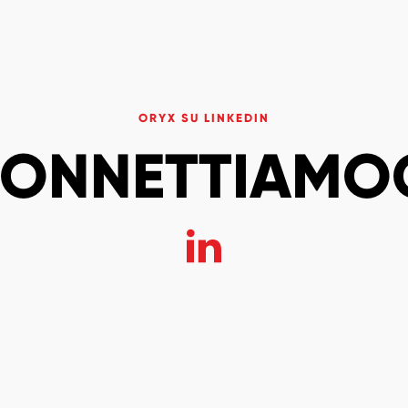
ORYX SU LINKEDIN
ONNETTIAMO