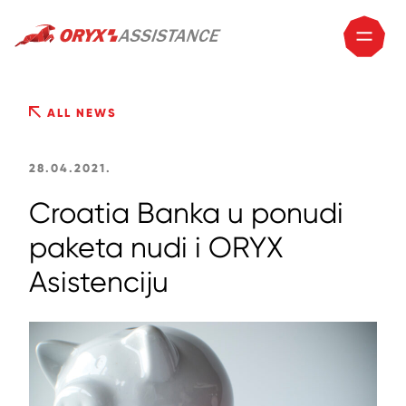
ALL NEWS
28.04.2021.
Croatia Banka u ponudi
paketa nudi i ORYX
Asistenciju