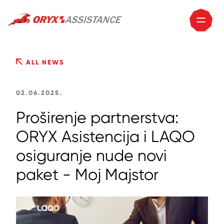
ALL NEWS
02.06.2025.
Proširenje partnerstva:
ORYX Asistencija i LAQO
osiguranje nude novi
paket - Moj Majstor