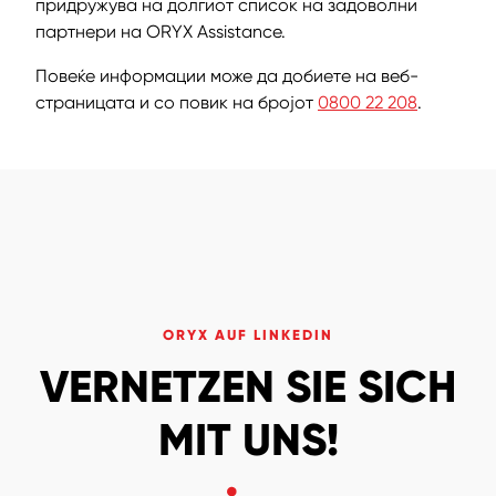
придружува на долгиот список на задоволни
партнери на ORYX Assistance.
Повеќе информации може да добиете на веб-
страницата и со повик на бројот
0800 22 208
.
ORYX AUF LINKEDIN
VERNETZEN SIE SICH
MIT UNS!