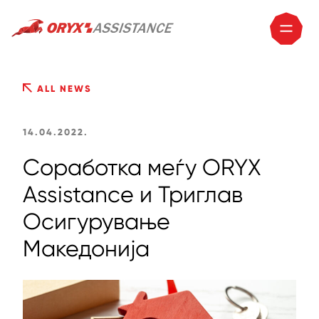
ALL NEWS
14.04.2022.
Соработка меѓу ORYX
Assistance и Триглав
Осигурување
Македонија