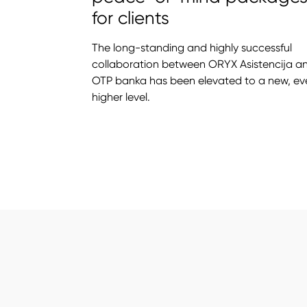
for clients
The long-standing and highly successful
collaboration between ORYX Asistencija a
OTP banka has been elevated to a new, ev
higher level.