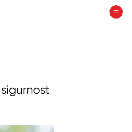
 sigurnost