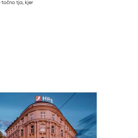
točno tja, kjer