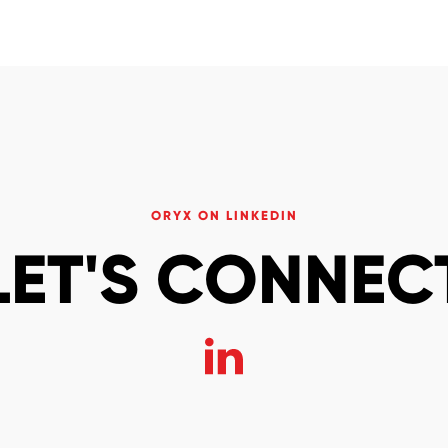
ORYX ON LINKEDIN
LET'S CONNEC