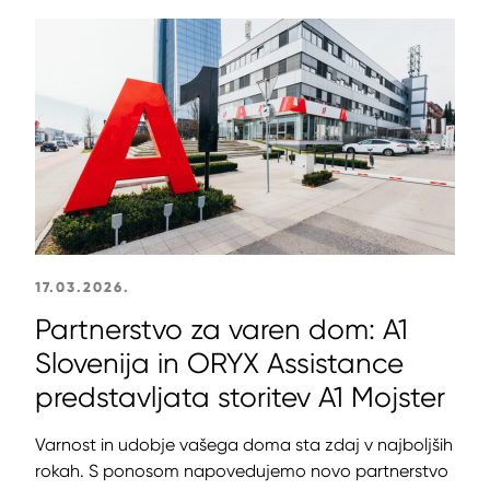
17.03.2026.
Partnerstvo za varen dom: A1
Slovenija in ORYX Assistance
predstavljata storitev A1 Mojster
Varnost in udobje vašega doma sta zdaj v najboljših
rokah. S ponosom napovedujemo novo partnerstvo