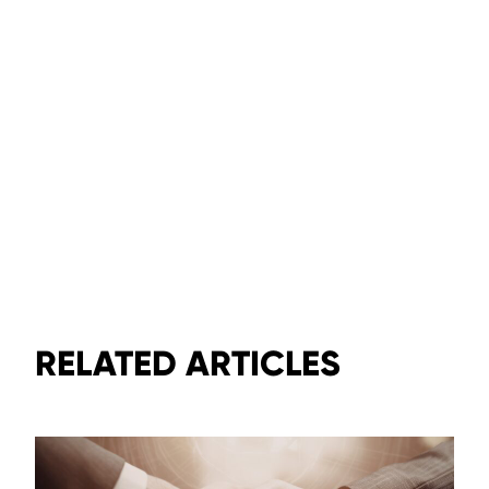
RELATED ARTICLES