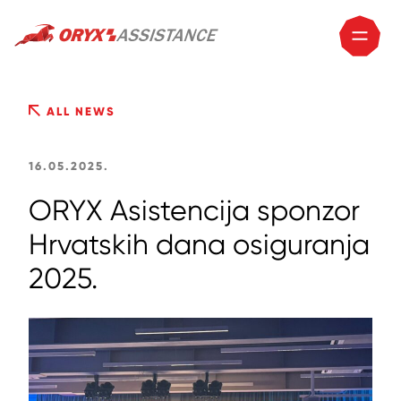
ALL NEWS
16.05.2025.
ORYX Asistencija sponzor
Hrvatskih dana osiguranja
2025.