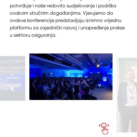
potvrđuje i naše redovito sudjelovanje i podrška
ovakvim stručnim događanjima. Vjerujemo da
ovakve konferencije predstavljaju iznimno vrijednu
platformu za zajednički razvoj i unapređenje prakse
u sektoru osiguranja.