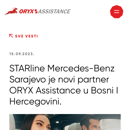
SVE VESTI
15.09.2023.
STARline Mercedes-Benz
Sarajevo je novi partner
ORYX Assistance u Bosni I
Hercegovini.