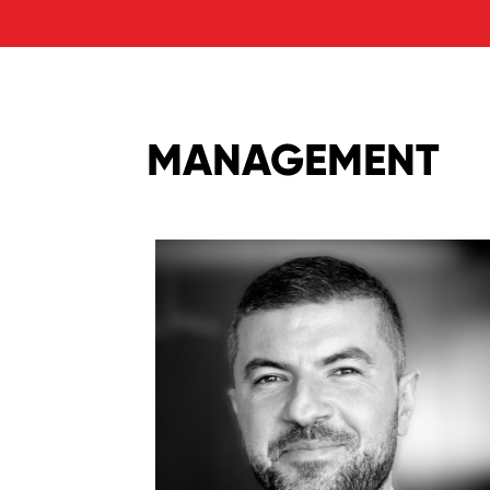
MANAGEMENT