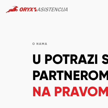
O NAMA
U POTRAZI 
PARTNERO
NA PRAVOM 