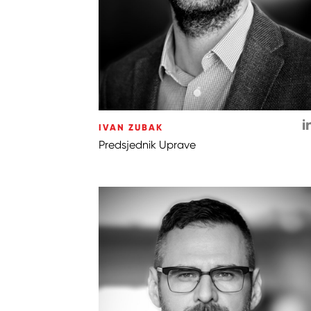
IVAN ZUBAK
Predsjednik Uprave