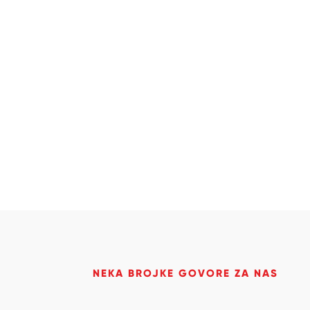
NEKA BROJKE GOVORE ZA NAS