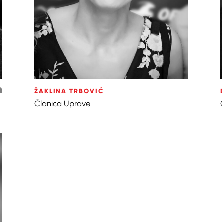
ŽAKLINA TRBOVIĆ
Članica Uprave