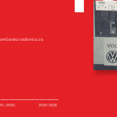
aničarska radionica za
10.-2020.
2020-2025