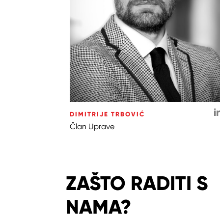
DIMITRIJE TRBOVIĆ
Član Uprave
ZAŠTO RADITI S
NAMA?