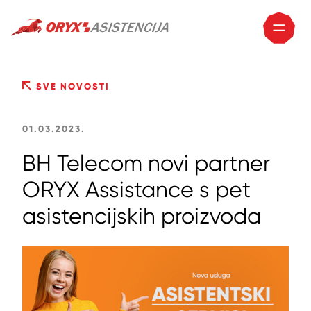
SVE NOVOSTI
01.03.2023.
BH Telecom novi partner
ORYX Assistance s pet
asistencijskih proizvoda