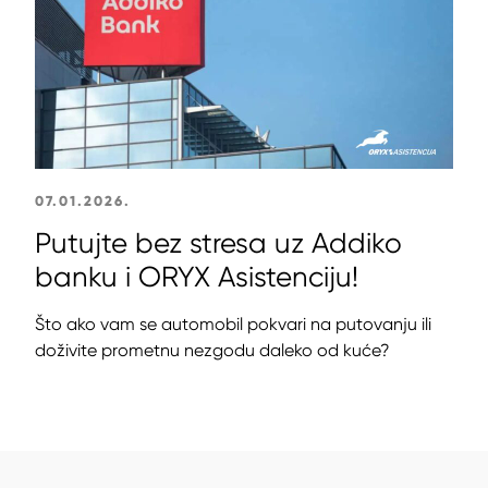
07.01.2026.
Putujte bez stresa uz Addiko
banku i ORYX Asistenciju!
Što ako vam se automobil pokvari na putovanju ili
doživite prometnu nezgodu daleko od kuće?