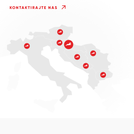
KONTAKTIRAJTE NAS