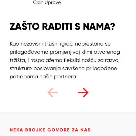
Član Uprave
ZAŠTO RADITI S NAMA?
Kao nezavisni tržišni igrač, neprestano se
prilagođavamo promjenjivoj klimi otvorenog
tržišta, i raspolažemo fleksibilnošću za razvoj
strukture poslovanja savršeno prilagođene
potrebama naših partnera.
NEKA BROJKE GOVORE ZA NAS