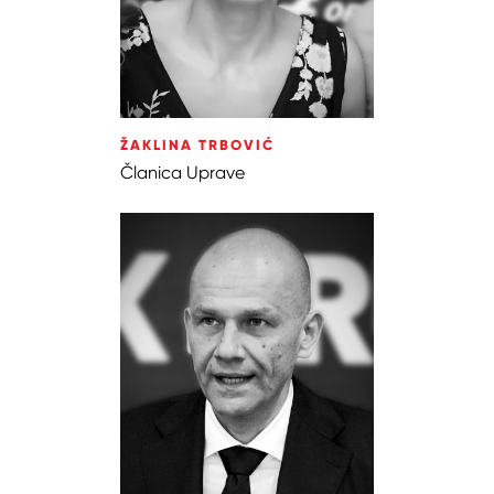
ŽAKLINA TRBOVIĆ
Članica Uprave