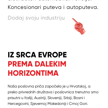
Koncesionari puteva i autoputeva.
IZ SRCA EVROPE
PREMA DALEKIM
HORIZONTIMA
Naša poslovna priča započela je u Hrvatskoj, a
preko privrednih društava i poslovnica trenutno smo
prisutni u Italiji, Austriji, Sloveniji, Srbiji, Bosni i
Hercegovini, Sjevernoj Makedoniji i Crnoj Gori.