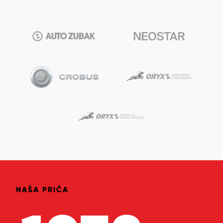
NAŠA PRIČA