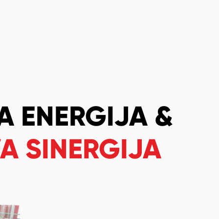
A ENERGIJA &
A SINERGIJA