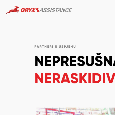
PARTNERI U USPJEHU
NEPRESUŠN
NERASKIDIV