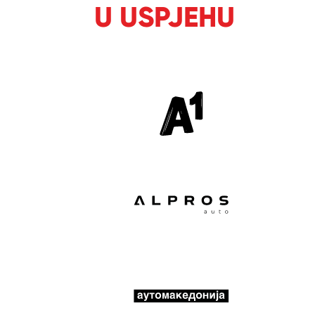
U USPJEHU