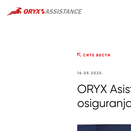
СИТЕ ВЕСТИ
16.05.2025.
ORYX Asis
osiguranj