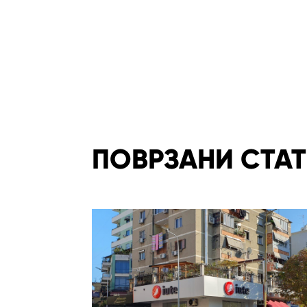
ПОВРЗАНИ СТА