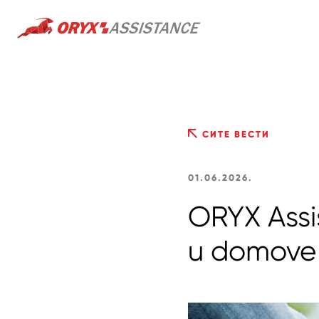
СИТЕ ВЕСТИ
01.06.2026.
ORYX Assis
u domove 