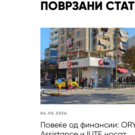
ПОВРЗАНИ СТА
04.05.2026.
Повеќе од финансии: OR
Assistance и IUTE носат