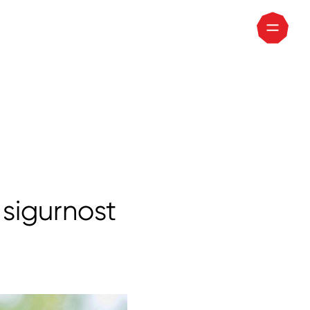
 sigurnost